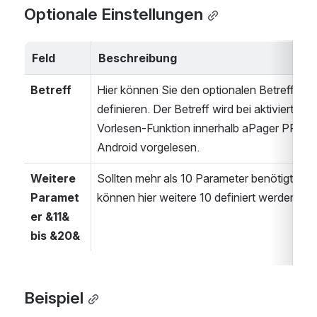
Optionale Einstellungen
Feld
Beschreibung
Betreff
Hier können Sie den optionalen Betreff 
definieren. Der Betreff wird bei aktivierter 
Vorlesen-Funktion innerhalb aPager PRO 
Android vorgelesen.
Weitere 
Sollten mehr als 10 Parameter benötigt wer
Paramet
können hier weitere 10 definiert werden.
er &11& 
bis &20&
Beispiel