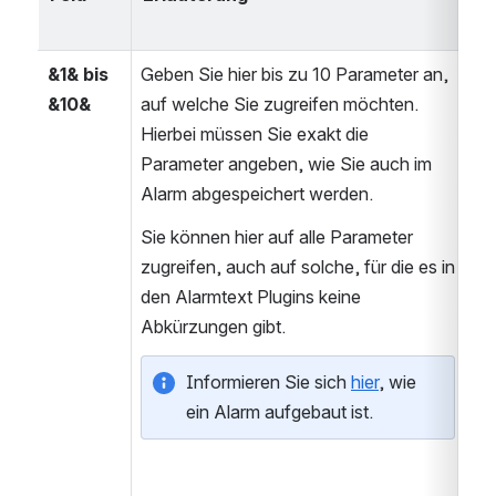
fe
&1& bis 
Geben Sie hier bis zu 10 Parameter an, 
&10&
auf welche Sie zugreifen möchten. 
Hierbei müssen Sie exakt die 
Parameter angeben, wie Sie auch im 
Alarm abgespeichert werden.
Sie können hier auf alle Parameter 
zugreifen, auch auf solche, für die es in 
den Alarmtext Plugins keine 
Abkürzungen gibt.
Informieren Sie sich 
hier
, wie 
ein Alarm aufgebaut ist.