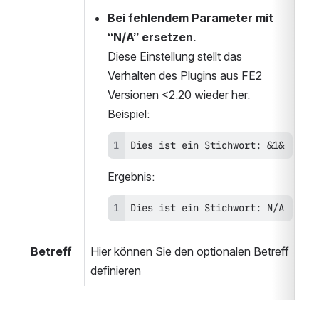
Bei fehlendem Parameter mit 
“N/A” ersetzen.
Diese Einstellung stellt das 
Verhalten des Plugins aus FE2 
Versionen <2.20 wieder her.
Beispiel:
Dies ist ein Stichwort: &1&
Ergebnis:
Dies ist ein Stichwort: N/A
Betreff
Hier können Sie den optionalen Betreff 
definieren