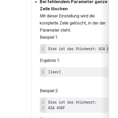
Bei fehlendem Parameter ganze 
Zeile löschen
Mit dieser Einstellung wird die 
komplette Zeile gelöscht, in der der 
Parameter steht.
Beispiel 1:
Dies ist das Stichwort: &1& ASDF
Ergebnis 1:
[leer]
Beispiel 2:
&1& ASDF