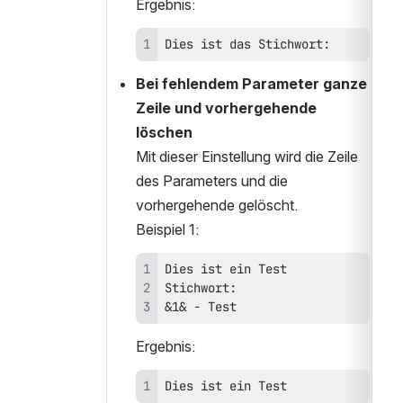
Ergebnis:
Dies ist das Stichwort:
Bei fehlendem Parameter ganze 
Zeile und vorhergehende 
löschen
Mit dieser Einstellung wird die Zeile 
des Parameters und die 
vorhergehende gelöscht.
Beispiel 1:
&1& - Test
Ergebnis:
Dies ist ein Test